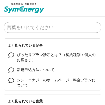
よく見られている記事
ぴったりプラン診断とは？（契約種別：個人の
お客さま）
新規申込方法について
シン・エナジーのホームページ・料金プランに
ついて
いつもより電気代が高い
よく見られている言葉