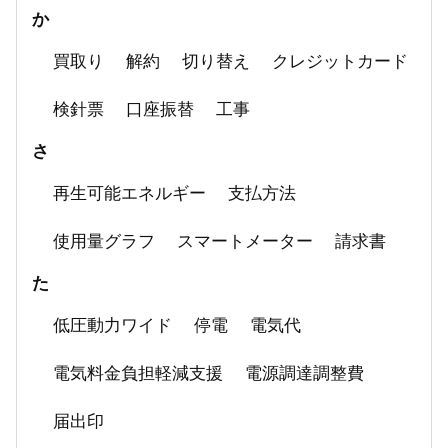
か
買取り
解約
切り替え
クレジットカード
検針票
口座振替
工事
さ
再生可能エネルギー
支払方法
使用量グラフ
スマートメーター
請求書
た
低圧動力ワイド
停電
電気代
電気料金負担軽減支援
電源調達調整費
届出印